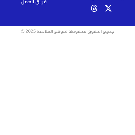
فريق العمل
جميع الحقوق محفوظة لموقع الملاحظ 2025 ©