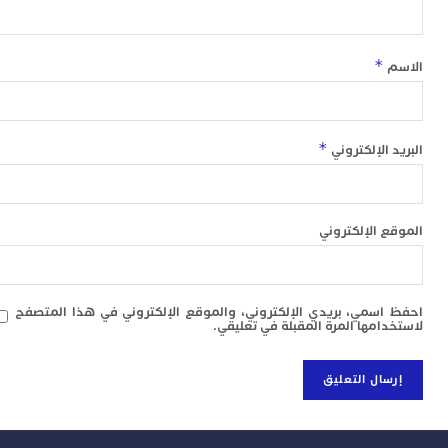
*
*
 الإلكتروني
 الإلكتروني
سمي، بريدي الإلكتروني، والموقع الإلكتروني في هذا المتصفح
امها المرة المقبلة في تعليقي.