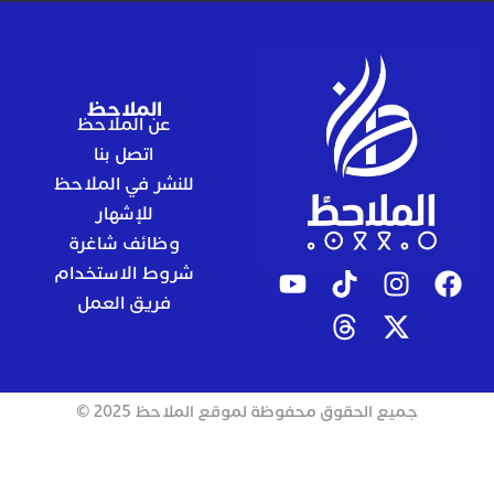
الملاحظ
عن الملاحظ
اتصل بنا
للنشر في الملاحظ
للإشهار
وظائف شاغرة
شروط الاستخدام
فريق العمل
جميع الحقوق محفوظة لموقع الملاحظ 2025 ©