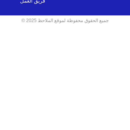
فريق العمل
جميع الحقوق محفوظة لموقع الملاحظ 2025 ©