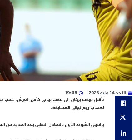
الأحد 14 مايو 2023
19:48
لحساب ربع نهائي المسابقة.
وانتهى الشوط الأول بالتعادل السلبي بعد العديد من ا