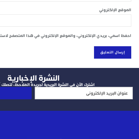
الموقع الإلكتروني
احفظ اسمي، بريدي الإلكتروني، والموقع الإلكتروني في هذا المتصفح لاستخد
النشرة الإخبارية
اشترك الآن في النشرة البريدية لجريدة الملاحظ، لتصلك آخ