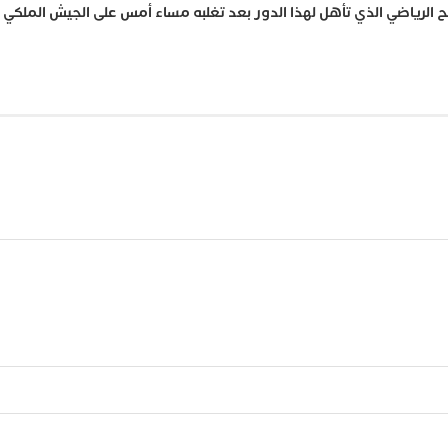
تح الرياضي الذي تأهل لهذا الدور بعد تغلبه مساء أمس على الجيش الملكي