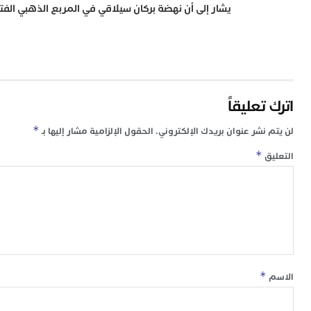
يشار إلى أن نهضة بركان سيلاقي في المربع الذهبي الف
اترك تعليقاً
*
لن يتم نشر عنوان بريدك الإلكتروني.
الحقول الإلزامية مشار إليها بـ
*
التعليق
*
الاسم