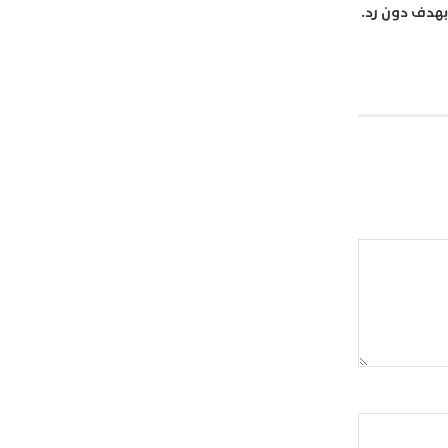
 بهدف دون رد.