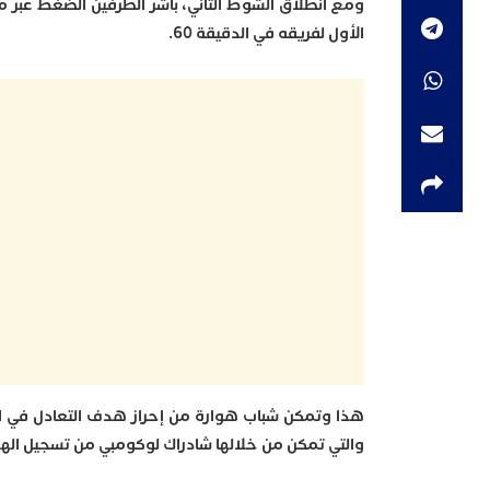
ومع انطلاق الشوط الثاني، باشر الطرفين الضغط عبر 
الأول لفريقه في الدقيقة 60.
والتي تمكن من خلالها شادراك لوكومبي من تسجيل الهدف 