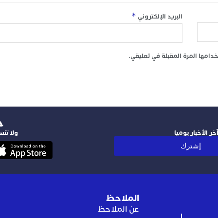
*
البريد الإلكتروني
امها المرة المقبلة في تعليقي.
‫
ر الأخبار يوميا
ولا تنس
إشترك
الملاحظ
عن الملاحظ