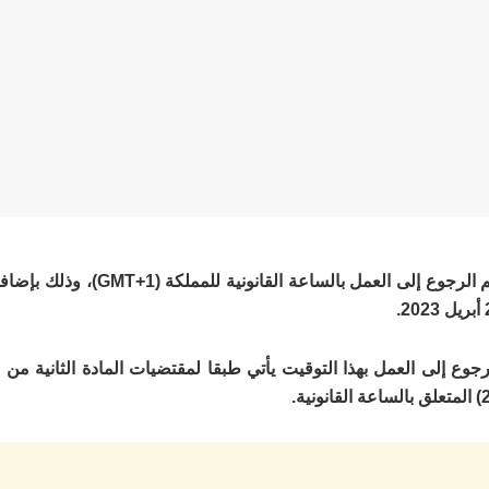
أعلنت وزارة الانتقال الرقمي وإصلاح الإدارة أنه سيتم الرجوع إلى 
جوع إلى العمل بهذا التوقيت يأتي طبقا لمقتضيات المادة الثانية من