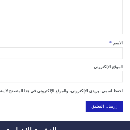
*
الاسم
الموقع الإلكتروني
احفظ اسمي، بريدي الإلكتروني، والموقع الإلكتروني في هذا المتصفح لاستخد