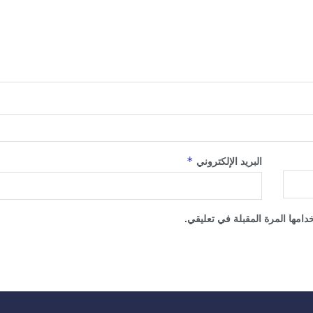
*
البريد الإلكتروني
امها المرة المقبلة في تعليقي.