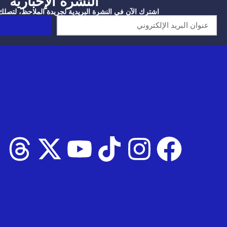
النشرة الإخبارية
اشترك الآن في النشرة البريدية لجريدة الملاحظ، لتصلك آ