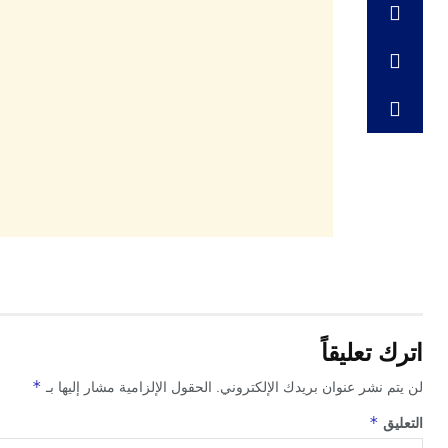
اترك تعليقاً
*
لن يتم نشر عنوان بريدك الإلكتروني.
الحقول الإلزامية مشار إليها بـ
*
التعليق