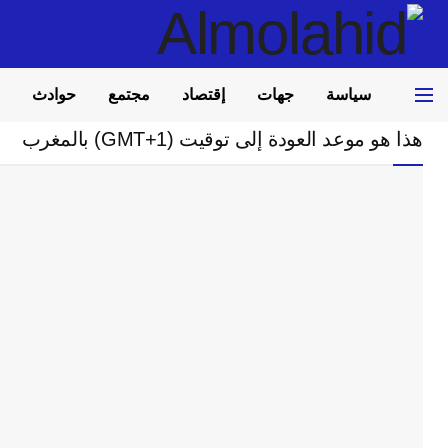
سياسة
جهات
إقتصاد
مجتمع
حوادث
Home
مجتمع
هذا هو موعد العودة إلى توقيت (GMT+1) بالمغرب