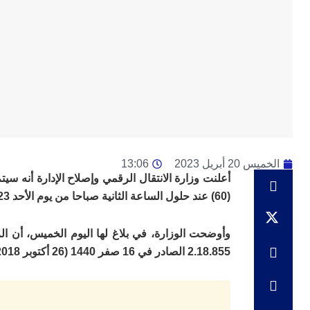
الخميس 20 أبريل 2023
13:06
(60) عند حلول الساعة الثانية صباحا من يوم الأحد 23 أبريل 2023.
وأوضحت الوزارة، في بلاغ لها اليوم الخميس، أن الر
2.18.855 الصادر في 16 صفر 1440 (26 أكتوبر 2018) المتعلق بالساعة القانونية.