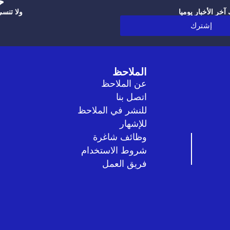
‫
خر الأخبار يوميا
ولا تنس
إشترك
الملاحظ
عن الملاحظ
اتصل بنا
للنشر في الملاحظ
للإشهار
وظائف شاغرة
شروط الاستخدام
فريق العمل