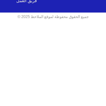
فريق العمل
جميع الحقوق محفوظة لموقع الملاحظ 2025 ©