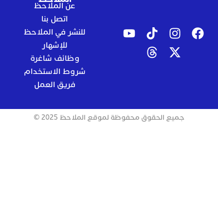
عن الملاحظ
اتصل بنا
للنشر في الملاحظ
للإشهار
وظائف شاغرة
شروط الاستخدام
فريق العمل
جميع الحقوق محفوظة لموقع الملاحظ 2025 ©