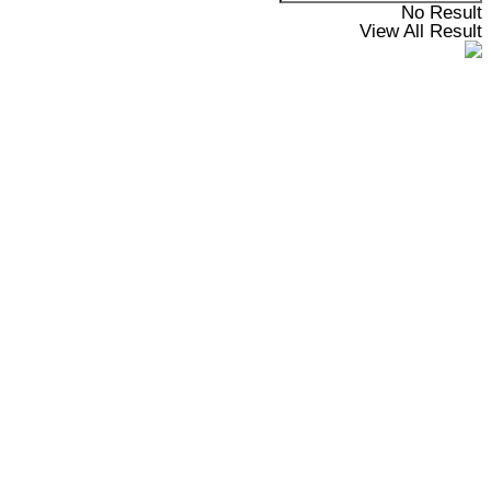
No Result
View All Result