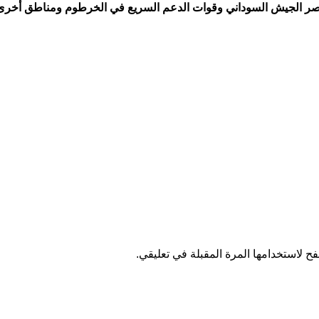
ح لاستخدامها المرة المقبلة في تعليقي.