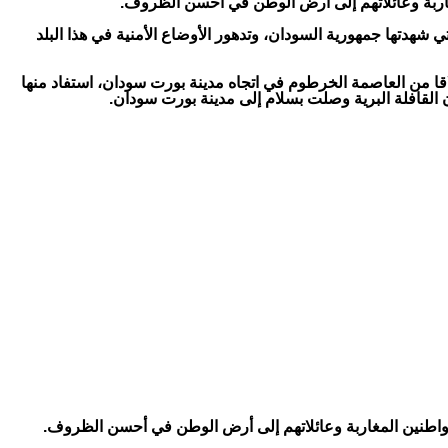
مغاربة وعائلاتهم إلى أرض الوطن في أحسن الظروف.
تي شهدتها جمهورية السودان، وتدهور الأوضاع الأمنية في هذا البلد
لاقا من العاصمة الخرطوم في اتجاه مدينة بورت سودان، استفاد منها
لمواطنين المغاربة وعائلاتهم إلى أرض الوطن في أحسن الظروف.