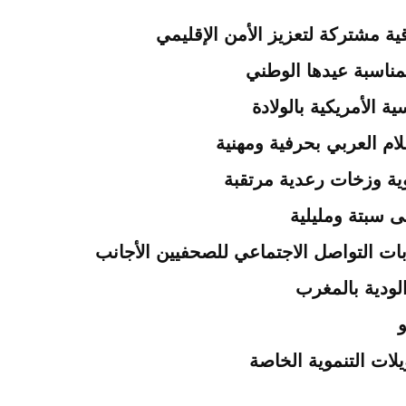
ية مشتركة لتعزيز الأمن الإقليمي
مناسبة عيدها الوطني
 الأمريكية بالولادة
ام العربي بحرفية ومهنية
لى سبتة ومليلية
ات التواصل الاجتماعي للصحفيين الأجانب
لودية بالمغرب
و
ات التنموية الخاصة