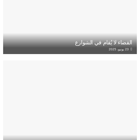
القضاء لا يُقام في الشوارع
23 يونيو، 2025