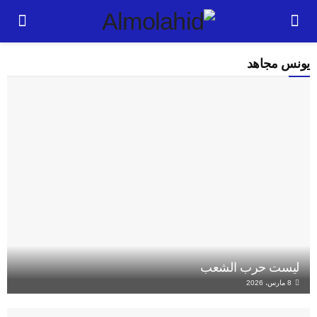
يونس مجاهد
ليست حرب الشعب
8 مارس، 2026