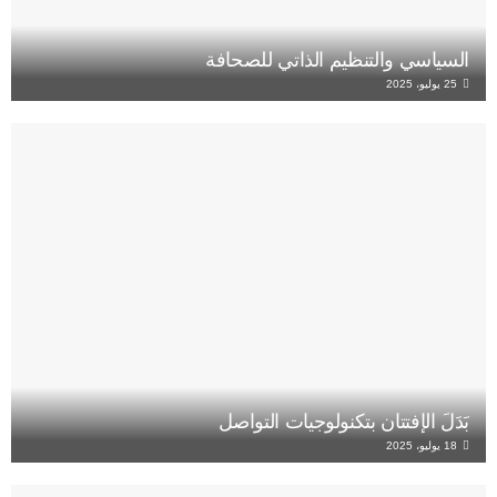
السياسي والتنظيم الذاتي للصحافة
25 يوليو، 2025
بَدَلَ الإفتتان بتكنولوجيات التواصل
18 يوليو، 2025