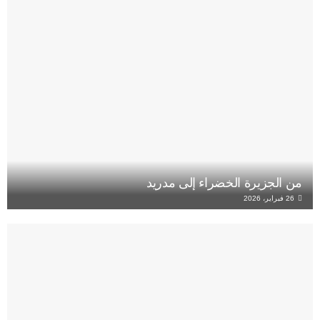
من الجزيرة الخضراء إلى مدريد
26 فبراير، 2026