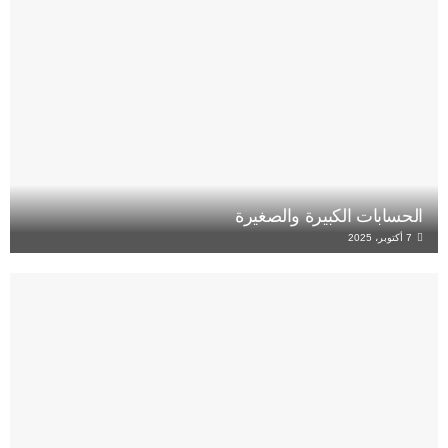
الحسابات الكبيرة والصغيرة
7 أكتوبر، 2025