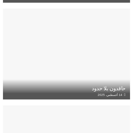
حاقدون بلا حدود
14 أغسطس، 2025