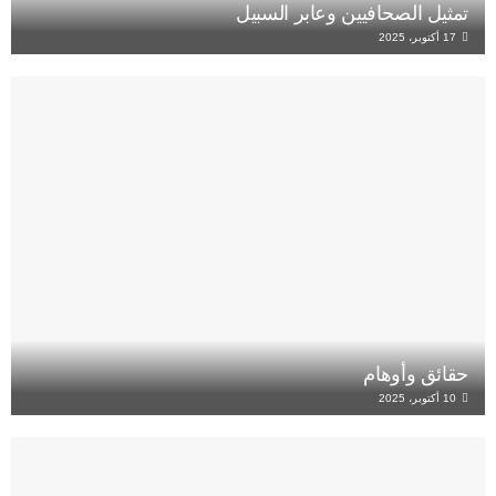
تمثيل الصحافيين وعابر السبيل
17 أكتوبر، 2025
حقائق وأوهام
10 أكتوبر، 2025