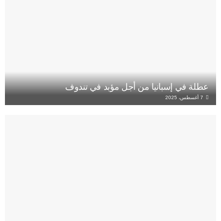
عطلة في إسبانيا من أجل مؤبد في تندوف
7 أغسطس، 2025