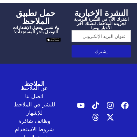
النشرة الإخبارية
‫حمل تطبيق
الملاحظ
اشترك الآن في النشرة البريدية
لجريدة الملاحظ، لتصلك آخر
ولا تنسى تفعيل الإشعارات
الأخبار يوميا
للتوصل بآخر المستجدات!
إشترك
الملاحظ
عن الملاحظ
اتصل بنا
للنشر في الملاحظ
للإشهار
وظائف شاغرة
شروط الاستخدام