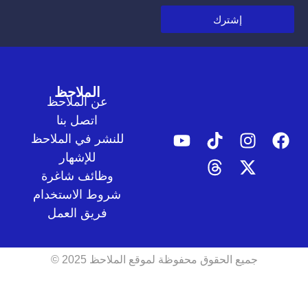
إشترك
الملاحظ
عن الملاحظ
اتصل بنا
للنشر في الملاحظ
للإشهار
وظائف شاغرة
شروط الاستخدام
فريق العمل
جميع الحقوق محفوظة لموقع الملاحظ 2025 ©