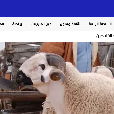
السلطة الرابعة
ثقافة وفنون
عين تمازيغت
رياضة
الم