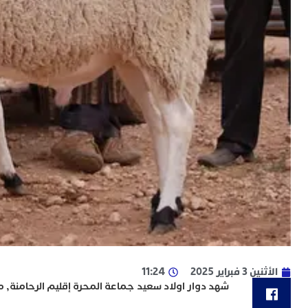
الأثنين 3 فبراير 2025
11:24
شهد دوار اولاد سعيد جماعة المحرة إقليم الرحامنة, متم الأسبوع المنصرم 