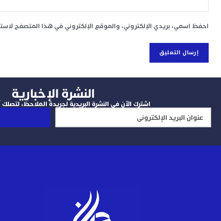
احفظ اسمي، بريدي الإلكتروني، والموقع الإلكتروني في هذا المتصفح لاستخد
النشرة الإخبارية
اشترك الآن في النشرة البريدية لجريدة الملاحظ، لتصلك آخ