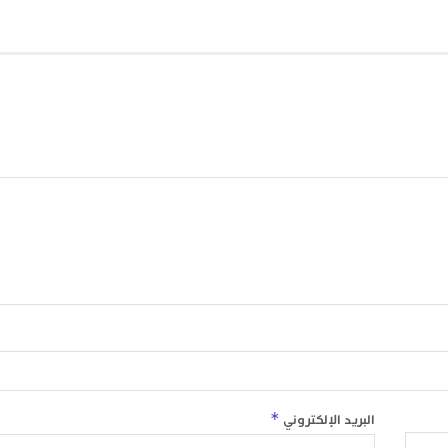
*
البريد الإلكتروني