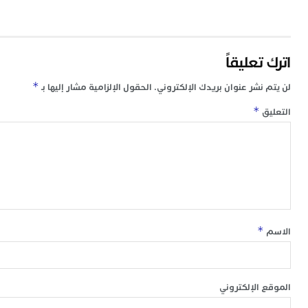
اترك تعليقاً
*
لن يتم نشر عنوان بريدك الإلكتروني.
الحقول الإلزامية مشار إليها بـ
*
التعليق
*
الاسم
الموقع الإلكتروني