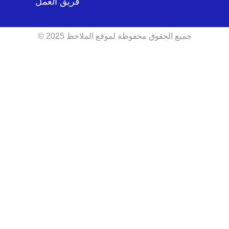
فريق العمل
جميع الحقوق محفوظة لموقع الملاحظ 2025 ©