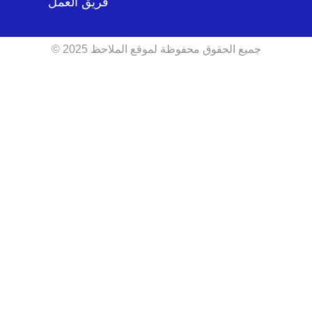
فريق العمل
جميع الحقوق محفوظة لموقع الملاحظ 2025 ©