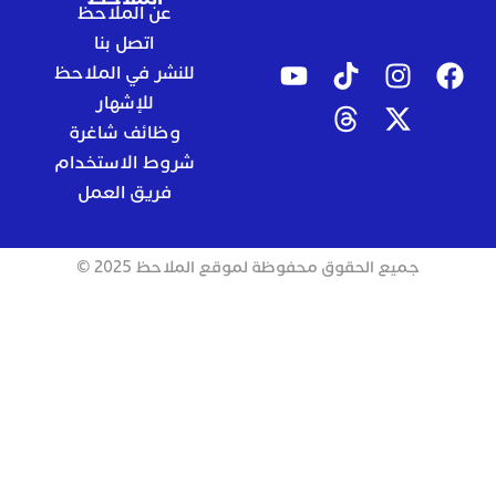
عن الملاحظ
اتصل بنا
للنشر في الملاحظ
للإشهار
وظائف شاغرة
شروط الاستخدام
فريق العمل
جميع الحقوق محفوظة لموقع الملاحظ 2025 ©