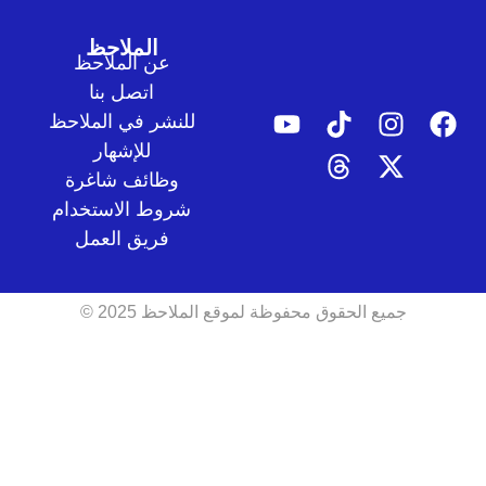
الملاحظ
عن الملاحظ
اتصل بنا
للنشر في الملاحظ
للإشهار
وظائف شاغرة
شروط الاستخدام
فريق العمل
جميع الحقوق محفوظة لموقع الملاحظ 2025 ©