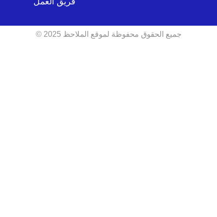
فريق العمل
جميع الحقوق محفوظة لموقع الملاحظ 2025 ©