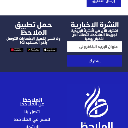
شرة الإخبارية
‫حمل تطبيق
الملاحظ
 الآن في النشرة البريدية
دة الملاحظ، لتصلك آخر
ولا تنسى تفعيل الإشعارات للتوصل
الأخبار يوميا
بآخر المستجدات!
إشترك
الملاحظ
عن الملاحظ
اتصل بنا
للنشر في الملاحظ
للإشهار