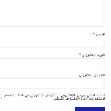
*
*
 الإلكتروني
 الإلكتروني
سمي، بريدي الإلكتروني، والموقع الإلكتروني في هذا المتصفح
امها المرة المقبلة في تعليقي.