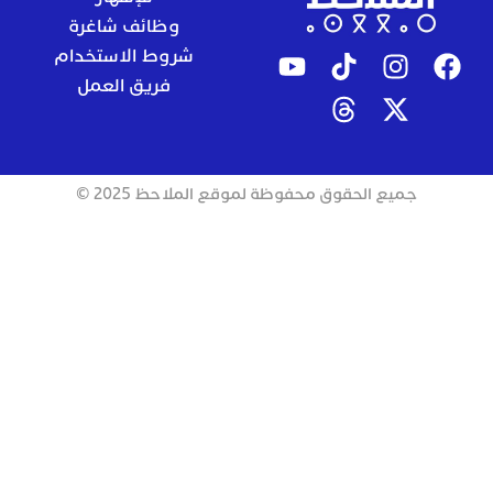
وظائف شاغرة
شروط الاستخدام
فريق العمل
جميع الحقوق محفوظة لموقع الملاحظ 2025 ©