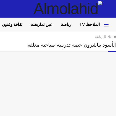
الملاحظ TV
رياضة
عين تمازيغت
ثقافة وفنون
Home
رياضة
الأسود يباشرون حصة تدريبية صباحية مغلقة