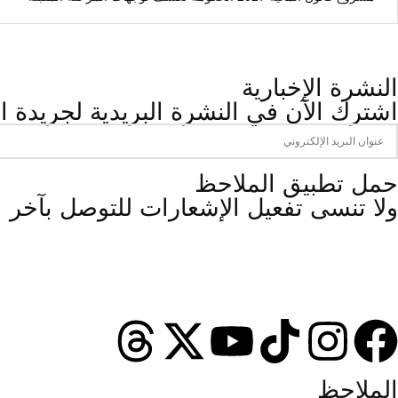
النشرة الإخبارية
اشترك الآن في النشرة البريدية لجريدة ال
‫حمل تطبيق الملاحظ
ولا تنسى تفعيل الإشعارات للتوصل بآخر 
الملاحظ