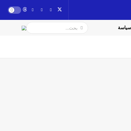
سياسة