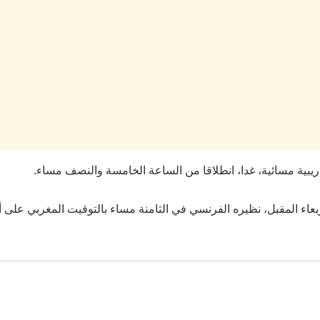
ريبية مسائية، غدا، انطلاقا من الساعة الخامسة والنصف مساء.
ربعاء المقبل، نظيره الفرنسي في الثامنة مساء بالتوقيت المغربي على 