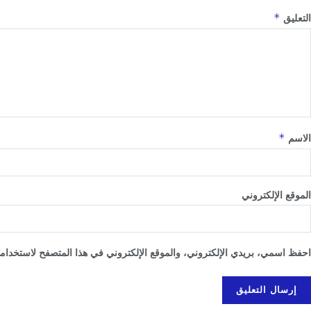
*
التعليق
*
الاسم
الموقع الإلكتروني
احفظ اسمي، بريدي الإلكتروني، والموقع الإلكتروني في هذا المتصفح لاستخدامها