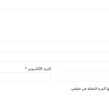
*
البريد الإلكتروني
 المرة المقبلة في تعليقي.