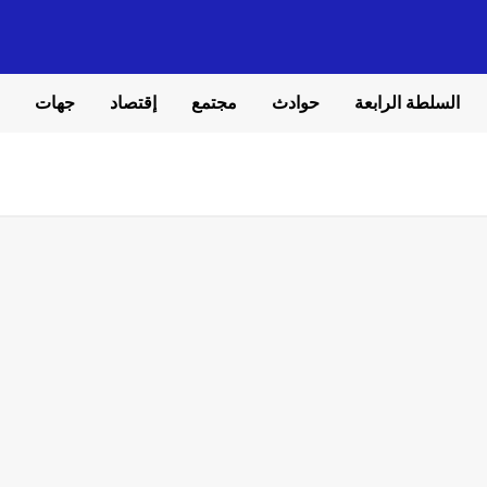
السلطة الرابعة
حوادث
مجتمع
إقتصاد
جهات