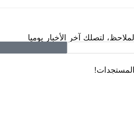
ملاحظ، لتصلك آخر الأخبار يوميا
المستجدات!