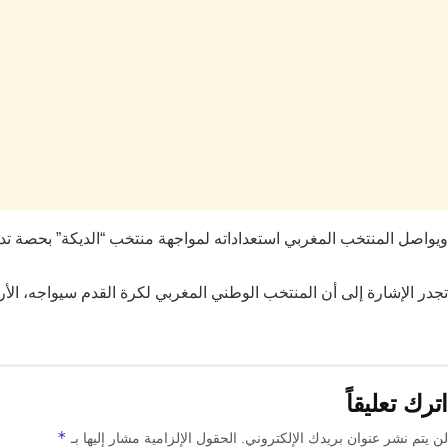
ويواصل المنتخب المغربي استعداداته لمواجهة منتخب “الديكة” بحصة تد
تجدر الإشارة إلى أن المنتخب الوطني المغربي لكرة القدم سيواجه، الأ
اترك تعليقاً
*
لن يتم نشر عنوان بريدك الإلكتروني.
الحقول الإلزامية مشار إليها بـ