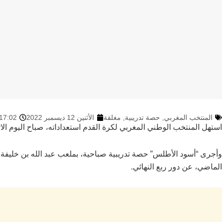
المنتخب المغربي
,
حصة تدريبية
,
مغلقة
الأثنين 12 ديسمبر 2022
17:02
استهل المنتخب الوطني المغربي لكرة القدم استعداداته، صباح اليوم الاثنين،
وأجرى “أسود الأطلس” حصة تدريبية صباحية، بملعب عبد الله بن خليفة (
الماضي، عن دور ربع النهائي.