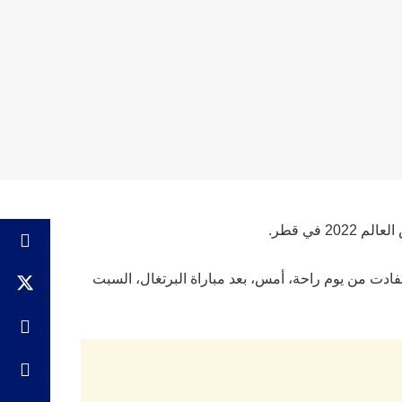
في قطر.
فادت من يوم راحة، أمس، بعد مباراة البرتغال، السبت