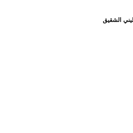
طيني الشقيق