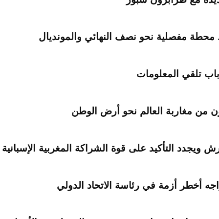
. محطة مفصلية نحو نصف النهائي والمونديال
اب تلقي المعلومات
ش ويجدد التأكيد على قوة الشراكة المغربية الإسبانية
يواجه أخطر أزمة في رئاسة الاتحاد الدولي