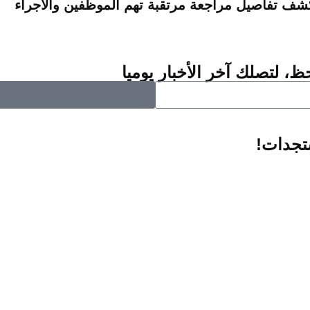
شف تفاصيل مراجعة مرتقبة تهم الموظفين والأجراء
ظ، لتصلك آخر الأخبار يوميا
ستجدات!