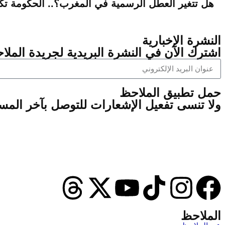
هل تتغير العطل الرسمية في المغرب؟.. الحكومة تك
النشرة الإخبارية
اشترك الآن في النشرة البريدية لجريدة الملاح
‫حمل تطبيق الملاحظ
ولا تنسى تفعيل الإشعارات للتوصل بآخر الم
الملاحظ