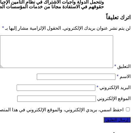
حقوقهم في الاستفادة مجانا من خدمات المؤسسات الصح
اترك تعليقاً
لن يتم نشر عنوان بريدك الإلكتروني.
الحقول الإلزامية مشار إليها بـ
*
التعليق
*
الاسم
*
البريد الإلكتروني
*
الموقع الإلكتروني
احفظ اسمي، بريدي الإلكتروني، والموقع الإلكتروني في هذا المتصف