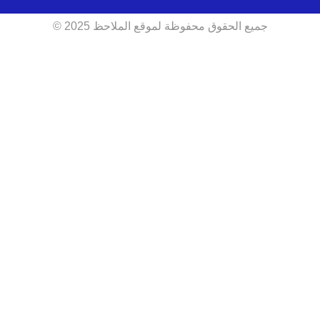
جميع الحقوق محفوظة لموقع الملاحظ 2025 ©