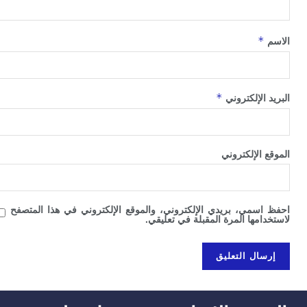
*
*
الإلكتروني
الإلكتروني
سمي، بريدي الإلكتروني، والموقع الإلكتروني في هذا المتصفح
امها المرة المقبلة في تعليقي.