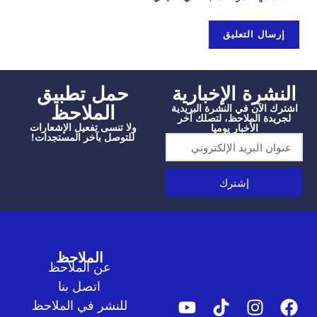
شرة الإخبارية
‫حمل تطبيق
الملاحظ
الآن في النشرة البريدية
دة الملاحظ، لتصلك آخر
ولا تنسى تفعيل الإشعارات
الأخبار يوميا
للتوصل بآخر المستجدات!
إشترك
الملاحظ
عن الملاحظ
اتصل بنا
للنشر في الملاحظ