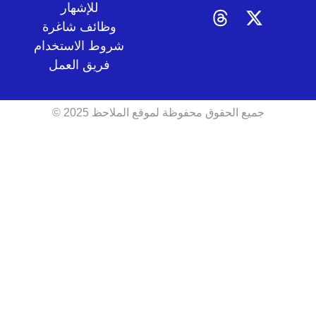
للإشهار
وظائف شاغرة
شروط الاستخدام
فريق العمل
جميع الحقوق محفوظة لموقع الملاحظ 2025 ©