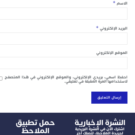
*
*
 الإلكتروني
 الإلكتروني
سمي، بريدي الإلكتروني، والموقع الإلكتروني في هذا المتصفح
امها المرة المقبلة في تعليقي.
شرة الإخبارية
‫حمل تطبيق
الملاحظ
 الآن في النشرة البريدية
دة الملاحظ، لتصلك آخر