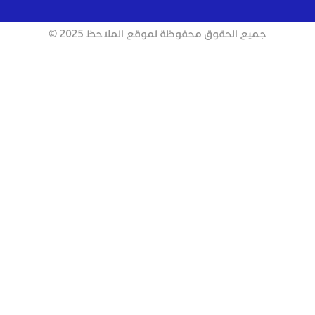
جميع الحقوق محفوظة لموقع الملاحظ 2025 ©