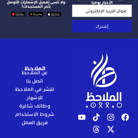
ولا تنسى تفعيل الإشعارات للتوصل
الأخبار يوميا
بآخر المستجدات!
إشترك
الملاحظ
عن الملاحظ
اتصل بنا
للنشر في الملاحظ
للإشهار
وظائف شاغرة
شروط الاستخدام
فريق العمل