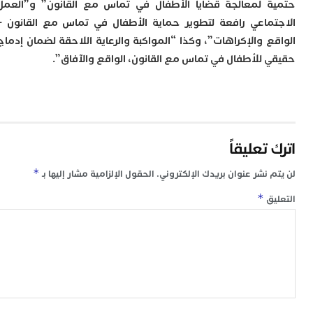
 لمعالجة قضايا الأطفال في تماس مع القانون” و”العمل
ماعي رافعة لتطوير حماية الأطفال في تماس مع القانون –
ع والإكراهات”، وكذا “المواكبة والرعاية اللاحقة لضمان إدماج
 للأطفال في تماس مع القانون، الواقع والآفاق”.
تعليقاً
*
 نشر عنوان بريدك الإلكتروني.
الحقول الإلزامية مشار إليها بـ
*
ق