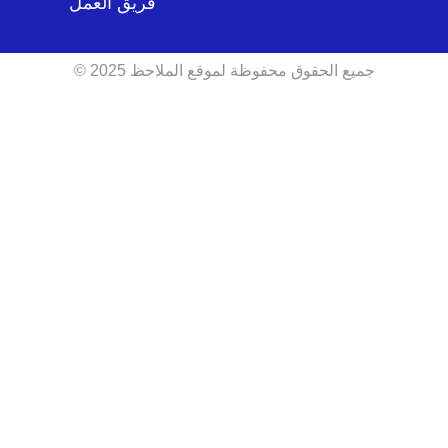
فريق العمل
جميع الحقوق محفوظة لموقع الملاحظ 2025 ©