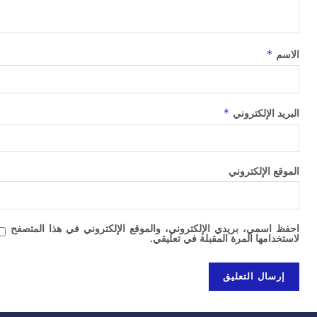
*
*
الإلكتروني
الإلكتروني
سمي، بريدي الإلكتروني، والموقع الإلكتروني في هذا المتصفح
امها المرة المقبلة في تعليقي.