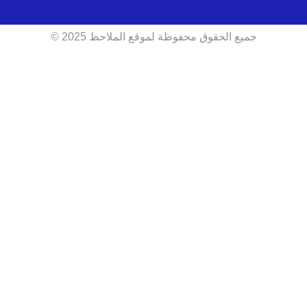
جميع الحقوق محفوظة لموقع الملاحظ 2025 ©