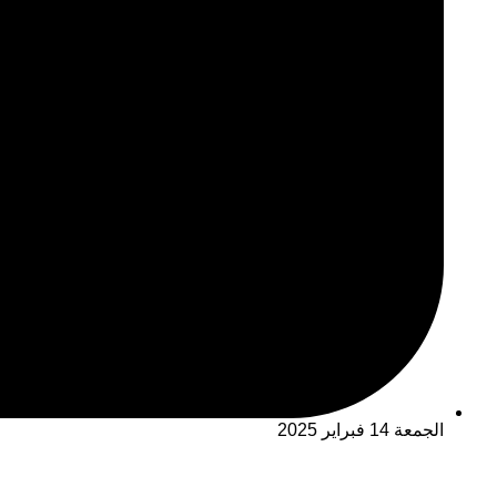
الجمعة 14 فبراير 2025