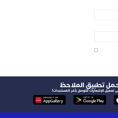
حمل تطبيق الملاحظ
ى تفعيل الإشعارات للتوصل بآخر المستجدات!