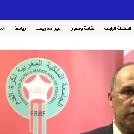
السلطة الرابعة
ثقافة وفنون
عين تمازيغت
رياضة
الم