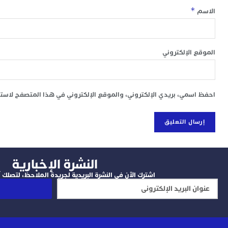
*
الاسم
الموقع الإلكتروني
احفظ اسمي، بريدي الإلكتروني، والموقع الإلكتروني في هذا المتصفح لاستخد
النشرة الإخبارية
اشترك الآن في النشرة البريدية لجريدة الملاحظ، لتصلك آخ