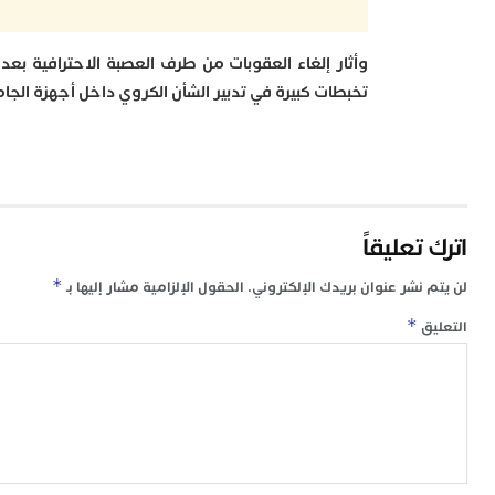
وأثار إلغاء العقوبات من طرف العصبة الاحترافية بعد
تخبطات كبيرة في تدبير الشأن الكروي داخل أجهزة الجا
اترك تعليقاً
*
لن يتم نشر عنوان بريدك الإلكتروني.
الحقول الإلزامية مشار إليها بـ
*
التعليق