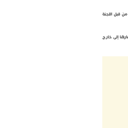
من قبل اللجنة
ارها إلى خارج