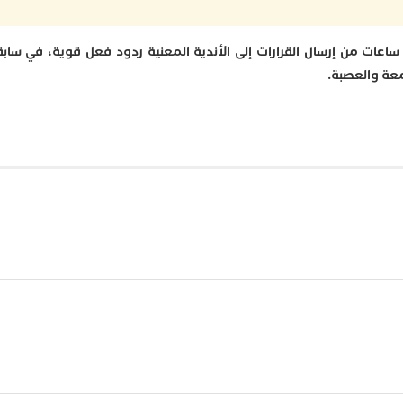
 ساعات من إرسال القرارات إلى الأندية المعنية ردود فعل قوية، في ساب
معة والعصبة.