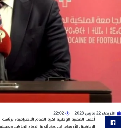
الأربعاء 22 مارس 2023
22:02
أعلنت العصبة الوطنية لكرة القدم الاحترافية، برئاسة 
الرياضية، الأربعاء، في حق أندية الرجاء الرياضي وحسني