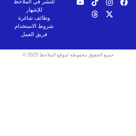
للنشر في الملاحظ
للإشهار
وظائف شاغرة
شروط الاستخدام
فريق العمل
جميع الحقوق محفوظة لموقع الملاحظ 2025 ©