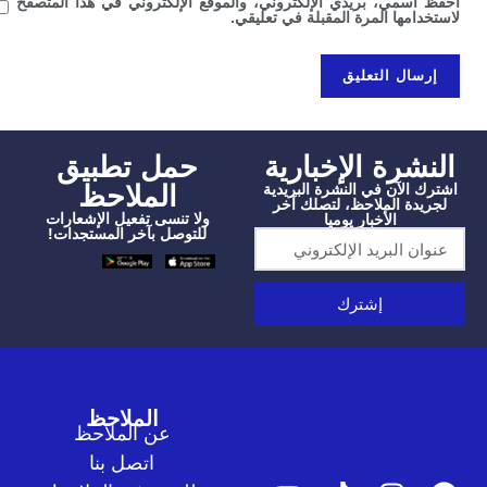
سمي، بريدي الإلكتروني، والموقع الإلكتروني في هذا المتصفح
امها المرة المقبلة في تعليقي.
شرة الإخبارية
‫حمل تطبيق
الملاحظ
الآن في النشرة البريدية
دة الملاحظ، لتصلك آخر
ولا تنسى تفعيل الإشعارات
الأخبار يوميا
للتوصل بآخر المستجدات!
إشترك
الملاحظ
عن الملاحظ
اتصل بنا