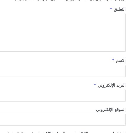
*
ق
*
*
الإلكتروني
الإلكتروني