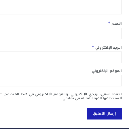
و
ق
ج
ع
*
ص
ا
ا
*
 الإلكتروني
 الإلكتروني
سمي، بريدي الإلكتروني، والموقع الإلكتروني في هذا المتصفح
امها المرة المقبلة في تعليقي.