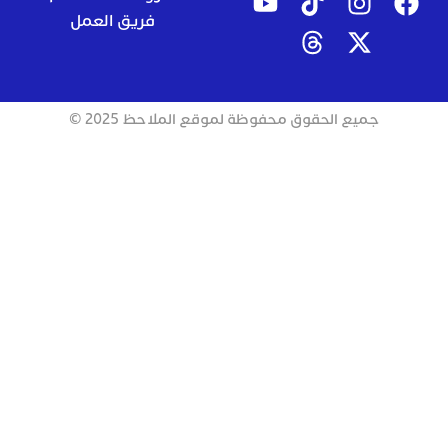
فريق العمل
جميع الحقوق محفوظة لموقع الملاحظ 2025 ©