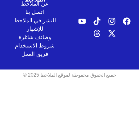
عن الملاحظ
اتصل بنا
للنشر في الملاحظ
للإشهار
وظائف شاغرة
شروط الاستخدام
فريق العمل
جميع الحقوق محفوظة لموقع الملاحظ 2025 ©