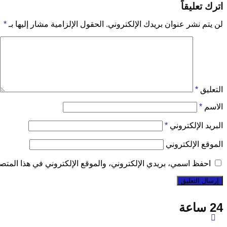
اترك تعليقاً
لن يتم نشر عنوان بريدك الإلكتروني.
الحقول الإلزامية مشار إليها بـ
*
التعليق
*
الاسم
*
البريد الإلكتروني
*
الموقع الإلكتروني
احفظ اسمي، بريدي الإلكتروني، والموقع الإلكتروني في هذا المتصف
24 ساعة