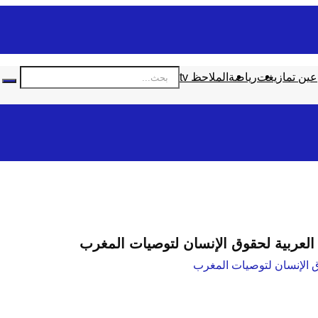
عين تمازيغت
رياضة
الملاحظ tv
العربية لحقوق الإنسان لتوصيات المغرب