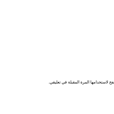
ح لاستخدامها المرة المقبلة في تعليقي.