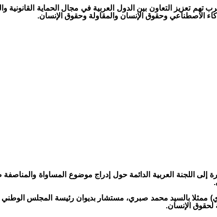
رب تهم تعزيز التعاون بين الدول العربية في مجال الحماية القانونية 
ذكاء الاصطناعي وحقوق الإنسان والمقاولة وحقوق الإنسان.
 الدورة الحالية (4 و5 فبراير الجاري) ممثلا بالسيد محمد صبري، مستشار بديوان رئيسة 
 لحقوق الإنسان.