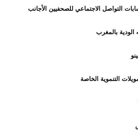
ابات التواصل الاجتماعي للصحفيين الأجانب
 الودية بالمغرب
نو
يلات التنموية الخاصة
ش