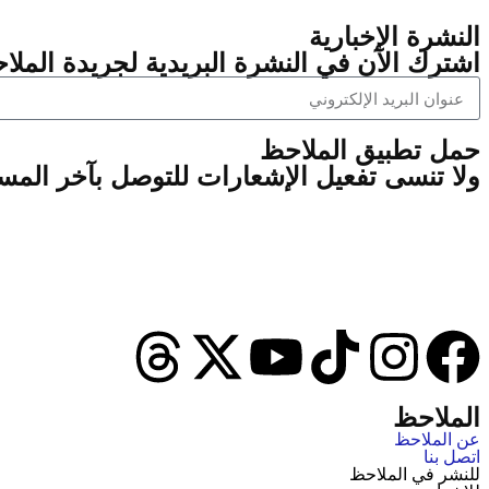
النشرة الإخبارية
اشترك الآن في النشرة البريدية لجريدة الملاح
‫حمل تطبيق الملاحظ
ولا تنسى تفعيل الإشعارات للتوصل بآخر الم
الملاحظ
عن الملاحظ
اتصل بنا
للنشر في الملاحظ