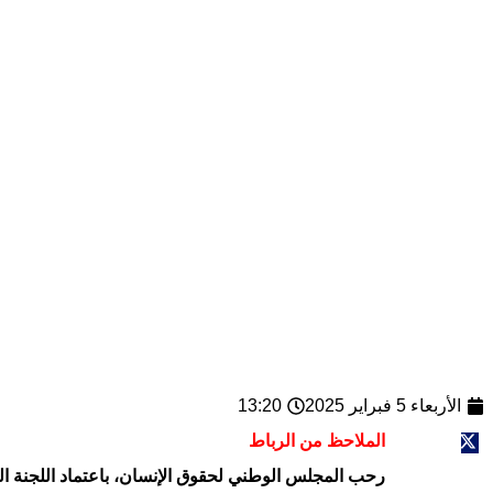
الأربعاء 5 فبراير 2025
13:20
الملاحظ من الرباط
رحب المجلس الوطني لحقوق الإنسان، باعتماد اللجنة العربية الدائمة لحقوق الإنسان ا