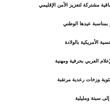
اقية مشتركة لتعزيز الأمن الإقليمي
 بمناسبة عيدها الوطني
ية الأمريكية بالولادة
علام العربي بحرفية ومهنية
 إلى سبتة ومليلية