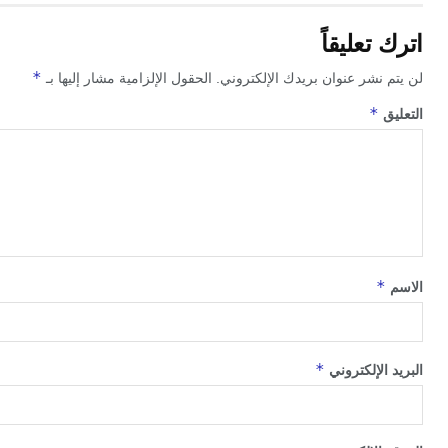
تعليقاً
*
 نشر عنوان بريدك الإلكتروني.
الحقول الإلزامية مشار إليها بـ
*
ق
*
*
الإلكتروني