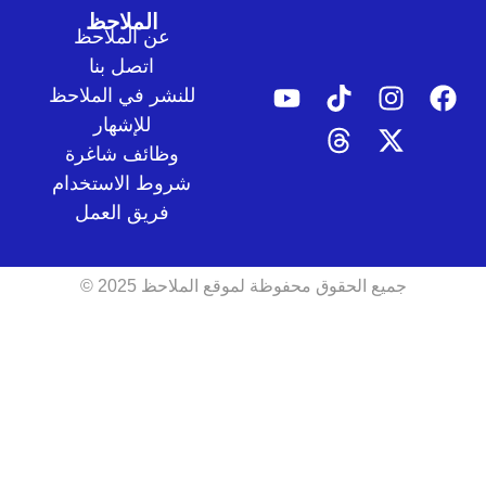
الملاحظ
عن الملاحظ
اتصل بنا
للنشر في الملاحظ
للإشهار
وظائف شاغرة
شروط الاستخدام
فريق العمل
جميع الحقوق محفوظة لموقع الملاحظ 2025 ©