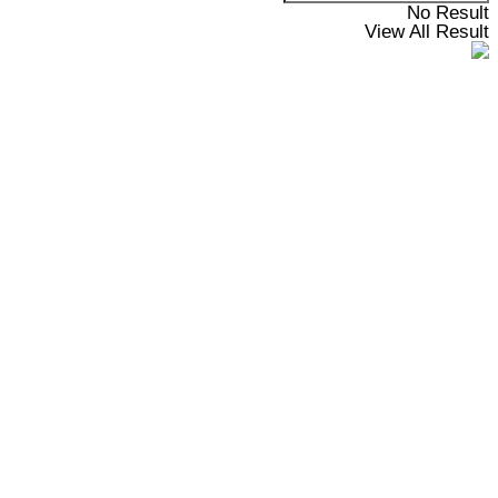
No Result
View All Result