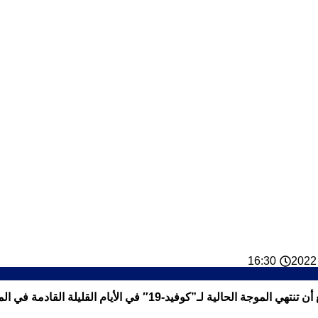
16:30
أعلنت وزارة الصحة والحماية الاجتماعية، اليوم الثلاثاء، أنه من المت