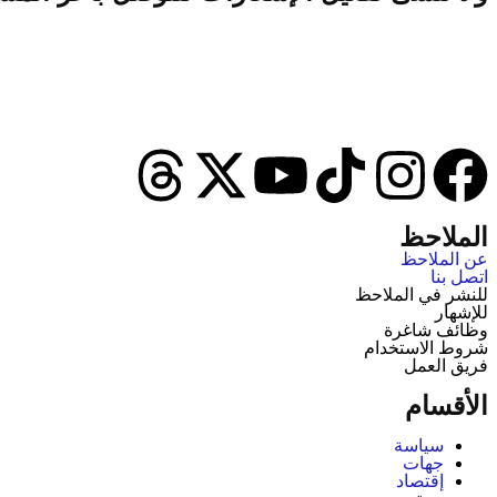
الملاحظ
عن الملاحظ
اتصل بنا
للنشر في الملاحظ
للإشهار
وظائف شاغرة
شروط الاستخدام
فريق العمل
الأقسام
سياسة
جهات
إقتصاد