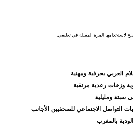
ح لاستخدامها المرة المقبلة في تعليقي.
ام العربي بحرفية ومهنية
لى سبتة ومليلية
ات التواصل الاجتماعي للصحفيين الأجانب
لودية بالمغرب
و