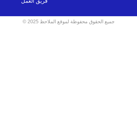
فريق العمل
جميع الحقوق محفوظة لموقع الملاحظ 2025 ©