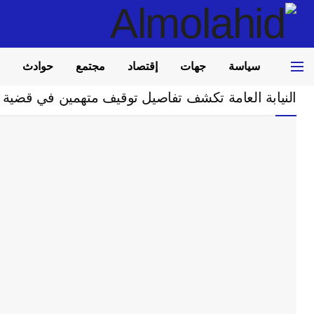
سياسة
جهات
إقتصاد
مجتمع
حوادث
Home
مجتمع
النيابة العامة تكشف تفاصيل توقيف متهمين في قضية ال