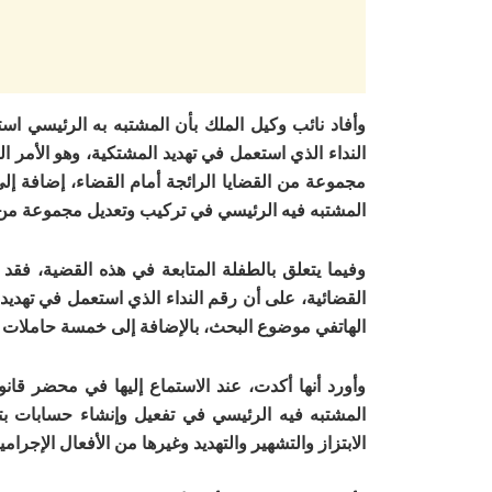
وأفاد نائب وكيل الملك بأن المشتبه به الرئيسي اس
النداء الذي استعمل في تهديد المشتكية، وهو الأمر ا
مجموعة من القضايا الرائجة أمام القضاء، إضافة إلى
المشتبه فيه الرئيسي في تركيب وتعديل مجموعة من 
وفيما يتعلق بالطفلة المتابعة في هذه القضية، فق
القضائية، على أن رقم النداء الذي استعمل في تهديد 
الهاتفي موضوع البحث، بالإضافة إلى خمسة حاملات بل
وأورد أنها أكدت، عند الاستماع إليها في محضر قانو
المشتبه فيه الرئيسي في تفعيل وإنشاء حسابات بت
الابتزاز والتشهير والتهديد وغيرها من الأفعال الإجرامي