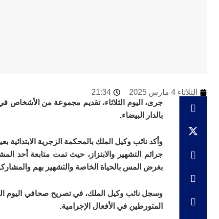
الثلاثاء 4 مارس 2025
21:34
جرى، اليوم الثلاثاء، تقديم مجموعة من الأشخاص في ق
بالدار البيضاء.
وأكد نائب وكيل الملك بالمحكمة الزجرية الابتدائية
جرائم التشهير والابتزاز، حيث تمت متابعة أحد الم
بغرض المس بالحياة الخاصة والتشهير بهم والمشاركة
وسجل نائب وكيل الملك، في تصريح صحافي اليوم الثلا
المتورطين في الأفعال الإجرامية.