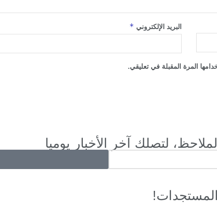
*
البريد الإلكتروني
امها المرة المقبلة في تعليقي.
ملاحظ، لتصلك آخر الأخبار يوميا
المستجدات!