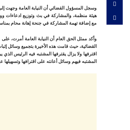
وسجل المسؤول القضائي أن النيابة العامة وجهت إلى 
هيئة منظمة، والمشاركة في بث وتوزيع ادعاءات ووقا
مع إضافة تهمة المشاركة في جنحة إهانة محام بمناسب
وأكد ممثل الحق العام أن النيابة العامة أمرت، على
القضائية، حيث قامت هذه الأخيرة بتجميع وسائل إثبات
اقترفها ولا يزال يقترفها المشتبه فيه الرئيس الذي
المشتبه فيهم وسائل أعانته على اقترافها وتسهيلها عبر 