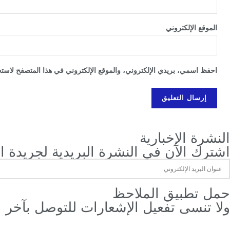
الموقع الإلكتروني
احفظ اسمي، بريدي الإلكتروني، والموقع الإلكتروني في هذا المتصفح لاستخد
النشرة الإخبارية
اشترك الآن في النشرة البريدية لجريدة ال
‫حمل تطبيق الملاحظ
ولا تنسى تفعيل الإشعارات للتوصل بآخر 