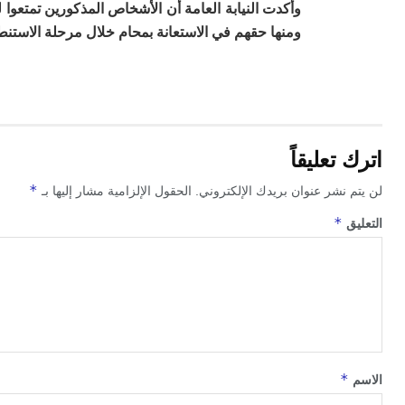
وأكدت النيابة العامة أن الأشخاص المذكورين تمتعوا لح
ومنها حقهم في الاستعانة بمحام خلال مرحلة الاستنط
اترك تعليقاً
*
لن يتم نشر عنوان بريدك الإلكتروني.
الحقول الإلزامية مشار إليها بـ
*
التعليق
*
الاسم