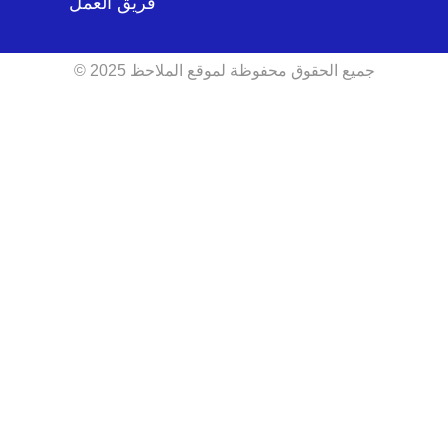
فريق العمل
جميع الحقوق محفوظة لموقع الملاحظ 2025 ©