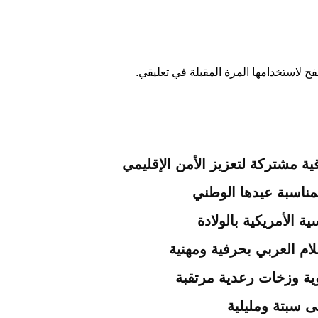
ح لاستخدامها المرة المقبلة في تعليقي.
ية مشتركة لتعزيز الأمن الإقليمي
مناسبة عيدها الوطني
 الأمريكية بالولادة
ام العربي بحرفية ومهنية
لى سبتة ومليلية