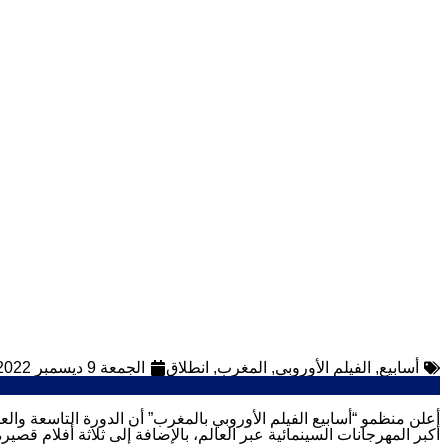
أسابيع
,
الفيلم الأوروبي
,
المغرب
,
انطلاق
الجمعة 9 ديسمبر 2022
أكبر المهرجانات السينمائية عبر العالم، بالإضافة إلى ثلاثة أفلام ق