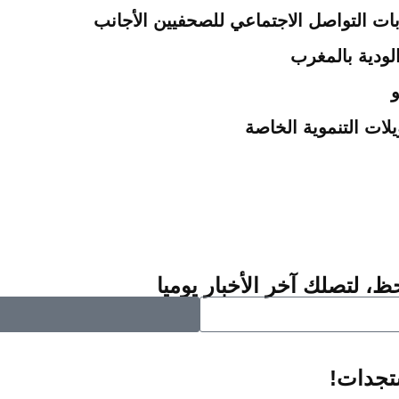
ات التواصل الاجتماعي للصحفيين الأجانب
لودية بالمغرب
و
ات التنموية الخاصة
ظ، لتصلك آخر الأخبار يوميا
ستجدات!