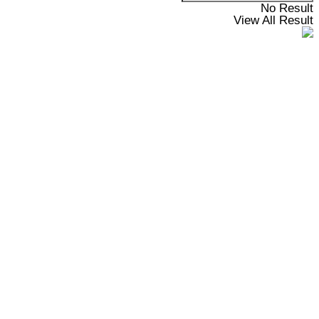
No Result
View All Result