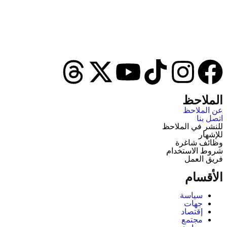
الملاحظ
عن الملاحظ
اتصل بنا
للنشر في الملاحظ
للإشهار
وظائف شاغرة
شروط الاستخدام
فريق العمل
الأقسام
سياسة
جهات
إقتصاد
مجتمع