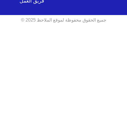
فريق العمل
جميع الحقوق محفوظة لموقع الملاحظ 2025 ©