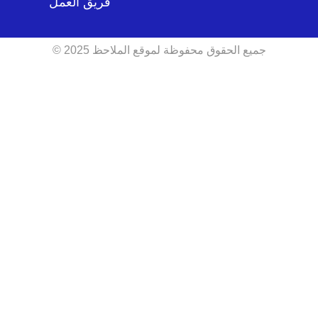
فريق العمل
جميع الحقوق محفوظة لموقع الملاحظ 2025 ©