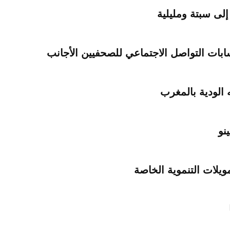
 إلى سبتة ومليلية
ابات التواصل الاجتماعي للصحفيين الأجانب
 الودية بالمغرب
نو
يلات التنموية الخاصة