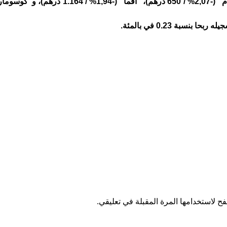
سبة 0.23 في بالمئة.
ح لاستخدامها المرة المقبلة في تعليقي.