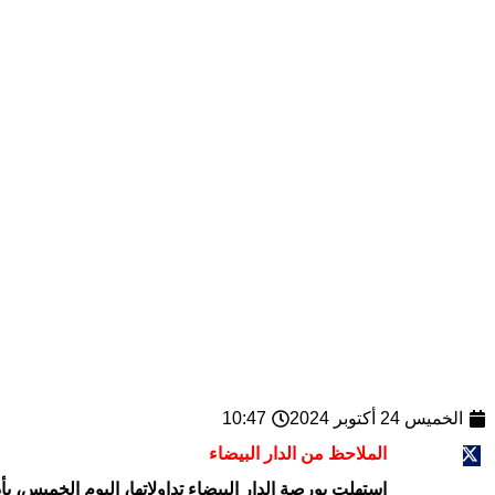
الخميس 24 أكتوبر 2024
10:47
الملاحظ من الدار البيضاء
استهلت بورصة الدار البيضاء تداولاتها، اليوم الخميس، بأداء إيجابي، حيث 