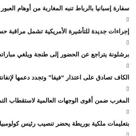
سفارة إسبانيا بالرباط تنبه المغاربة من أوهام العبور
إجراءات جديدة للتأشيرة الأمريكية تشمل مراقبة حس
برشلونة يتراجع عن الحضور إلى طنجة ويلغي مباراته
الكاف تصادق على اعتذار “فيفا” وتجدد دعمها لإنفانتي
المغرب ضمن أقوى الوجهات العالمية لاستقطاب التمو
بتعليمات ملكية بوريطة يحضر تنصيب رئيس كولومبيا