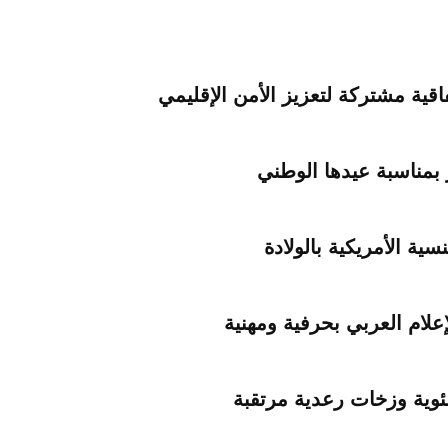
اقية مشتركة لتعزيز الأمن الإقليمي
 بمناسبة عيدها الوطني
ية الأمريكية بالولادة
علام العربي بحرفية ومهنية