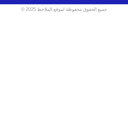
جميع الحقوق محفوظة لموقع الملاحظ 2025 ©