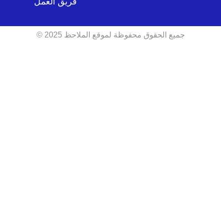
فريق العمل
جميع الحقوق محفوظة لموقع الملاحظ 2025 ©