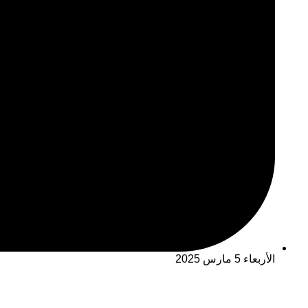
الأربعاء 5 مارس 2025