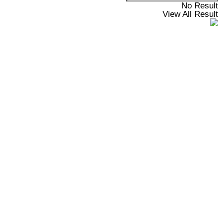
No Result
View All Result