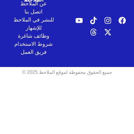
عن الملاحظ
اتصل بنا
للنشر في الملاحظ
للإشهار
وظائف شاغرة
شروط الاستخدام
فريق العمل
جميع الحقوق محفوظة لموقع الملاحظ 2025 ©