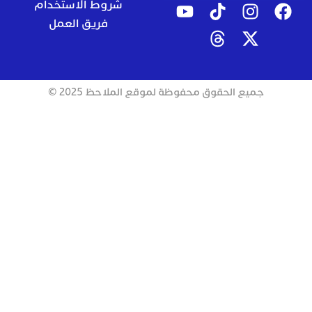
شروط الاستخدام
فريق العمل
جميع الحقوق محفوظة لموقع الملاحظ 2025 ©