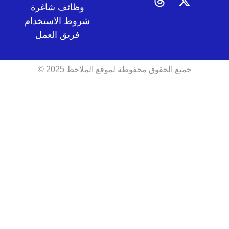
وظائف شاغرة
شروط الاستخدام
فريق العمل
جميع الحقوق محفوظة لموقع الملاحظ 2025 ©