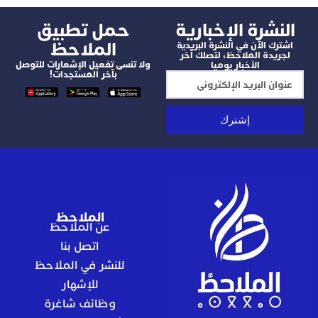
شرة الإخبارية
‫حمل تطبيق
الملاحظ
 الآن في النشرة البريدية
دة الملاحظ، لتصلك آخر
ولا تنسى تفعيل الإشعارات للتوصل
الأخبار يوميا
بآخر المستجدات!
إشترك
الملاحظ
عن الملاحظ
اتصل بنا
للنشر في الملاحظ
للإشهار
وظائف شاغرة