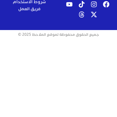
شروط الاستخدام
فريق العمل
جميع الحقوق محفوظة لموقع الملاحظ 2025 ©