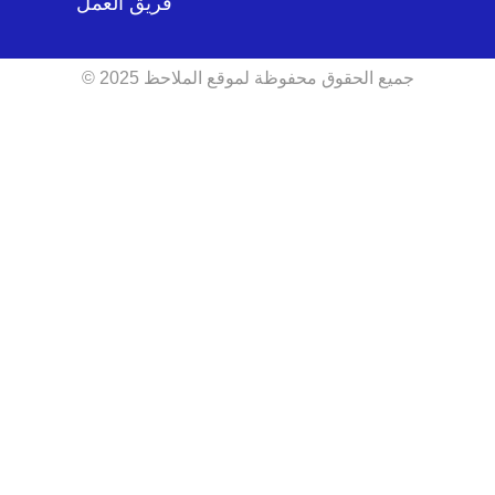
فريق العمل
جميع الحقوق محفوظة لموقع الملاحظ 2025 ©