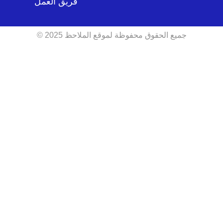
فريق العمل
جميع الحقوق محفوظة لموقع الملاحظ 2025 ©