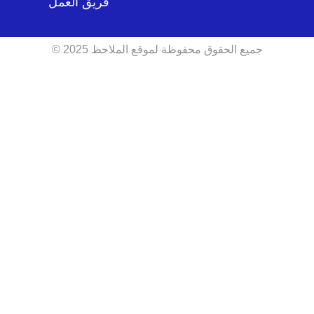
فريق العمل
جميع الحقوق محفوظة لموقع الملاحظ 2025 ©