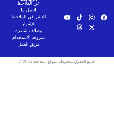
عن الملاحظ
اتصل بنا
للنشر في الملاحظ
للإشهار
وظائف شاغرة
شروط الاستخدام
فريق العمل
جميع الحقوق محفوظة لموقع الملاحظ 2025 ©